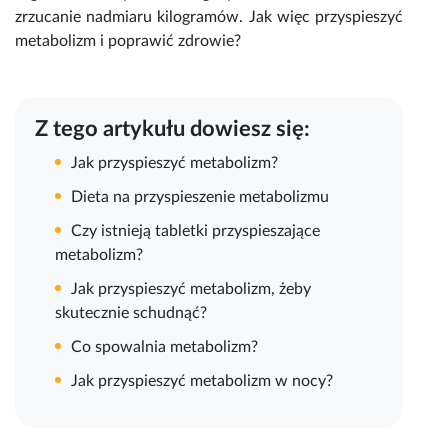
zrzucanie nadmiaru kilogramów. Jak więc przyspieszyć
metabolizm i poprawić zdrowie?
Z tego artykułu dowiesz się:
Jak przyspieszyć metabolizm?
Dieta na przyspieszenie metabolizmu
Czy istnieją tabletki przyspieszające
metabolizm?
Jak przyspieszyć metabolizm, żeby
skutecznie schudnąć?
Co spowalnia metabolizm?
Jak przyspieszyć metabolizm w nocy?