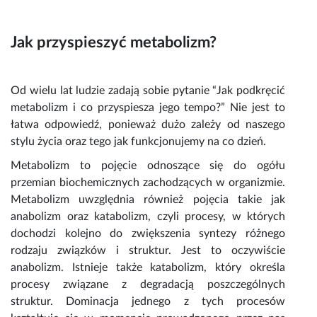
Jak przyspieszyć metabolizm?
Od wielu lat ludzie zadają sobie pytanie “Jak podkręcić
metabolizm i co przyspiesza jego tempo?” Nie jest to
łatwa odpowiedź, ponieważ dużo zależy od naszego
stylu życia oraz tego jak funkcjonujemy na co dzień.
Metabolizm to pojęcie odnoszące się do ogółu
przemian biochemicznych zachodzących w organizmie.
Metabolizm uwzględnia również pojęcia takie jak
anabolizm oraz katabolizm, czyli procesy, w których
dochodzi kolejno do zwiększenia syntezy różnego
rodzaju związków i struktur. Jest to oczywiście
anabolizm. Istnieje także katabolizm, który określa
procesy związane z degradacją poszczególnych
struktur. Dominacja jednego z tych procesów