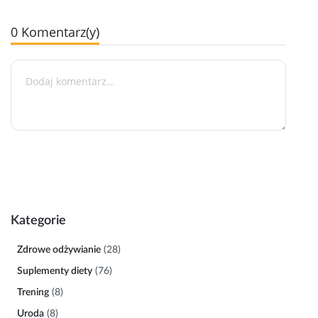
0 Komentarz(y)
Kategorie
Zdrowe odżywianie
(28)
Suplementy diety
(76)
Trening
(8)
Uroda
(8)