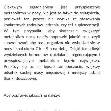
Ciekawym zagadnieniem jest przyspieszenie
metabolizmu w nocy. Nie jest to łatwe do osiągnięcia,
ponieważ ten proces nie wynika ze stosowania
konkretnych rodzajów jedzenia, czy też suplementacji.
W tym przypadku, aby skutecznie zwiększyć
metabolizm nocą należy poprawić jakość snu, czyli
spowodować, aby nasz organizm nie wybudzał się w
nocy i spał około 7 h – 9 h na dobę. Dzięki temu ilość
wydzielanych hormonów o działaniu regenerującym i
przyspieszającym metabolizm będzie największa.
Przełoży się to na lepsze samopoczucie, większy
odsetek suchej masy mięśniowej i mniejszy udział
tkanki tłuszczowej.
Aby poprawić jakość snu należy: