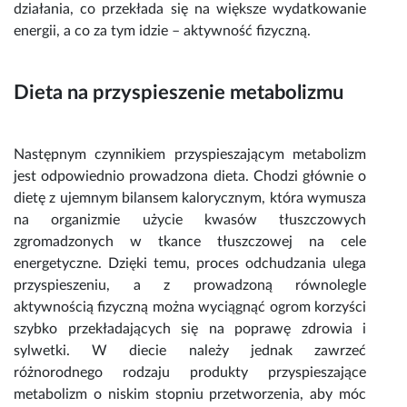
działania, co przekłada się na większe wydatkowanie
energii, a co za tym idzie – aktywność fizyczną.
Dieta na przyspieszenie metabolizmu
Następnym czynnikiem przyspieszającym metabolizm
jest odpowiednio prowadzona dieta. Chodzi głównie o
dietę z ujemnym bilansem kalorycznym, która wymusza
na organizmie użycie kwasów tłuszczowych
zgromadzonych w tkance tłuszczowej na cele
energetyczne. Dzięki temu, proces odchudzania ulega
przyspieszeniu, a z prowadzoną równolegle
aktywnością fizyczną można wyciągnąć ogrom korzyści
szybko przekładających się na poprawę zdrowia i
sylwetki. W diecie należy jednak zawrzeć
różnorodnego rodzaju produkty przyspieszające
metabolizm o niskim stopniu przetworzenia, aby móc