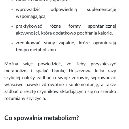
wprowadzić odpowiednią suplementację
wspomagającą,
praktykować różne formy spontanicznej
aktywności, która dodatkowo pochłania kalorie,
zredukować stany zapalne, które ograniczają
tempo metabolizmu.
Można więc powiedzieć, że żeby przyspieszyć
metabolizm i spalać tkankę tłuszczową kilka razy
szybciej należy zadbać o swoje zdrowie, wprowadzić
właściwe nawyki zdrowotne i suplementację, a także
zadbać o resztę czynników składających się na szeroko
rozumiany styl życia.
Co spowalnia metabolizm?