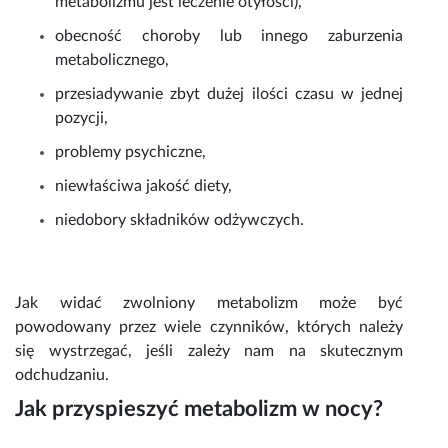
metabolizmu jest
leczenie otyłości
),
obecność choroby lub innego zaburzenia
metabolicznego,
przesiadywanie zbyt dużej ilości czasu w jednej
pozycji,
problemy psychiczne,
niewłaściwa jakość diety,
niedobory składników odżywczych.
Jak widać zwolniony metabolizm może być
powodowany przez wiele czynników, których należy
się wystrzegać, jeśli zależy nam na skutecznym
odchudzaniu.
Jak przyspieszyć metabolizm w nocy?