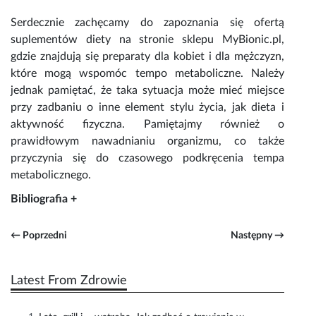
Serdecznie zachęcamy do zapoznania się ofertą
suplementów diety na stronie sklepu MyBionic.pl,
gdzie znajdują się
preparaty dla kobiet
i dla
mężczyzn
,
które mogą wspomóc tempo metaboliczne. Należy
jednak pamiętać, że taka sytuacja może mieć miejsce
przy zadbaniu o inne element stylu życia, jak dieta i
aktywność fizyczna. Pamiętajmy również o
prawidłowym nawadnianiu organizmu, co także
przyczynia się do czasowego podkręcenia tempa
metabolicznego.
Bibliografia +
← Poprzedni
Następny →
Latest From Zdrowie