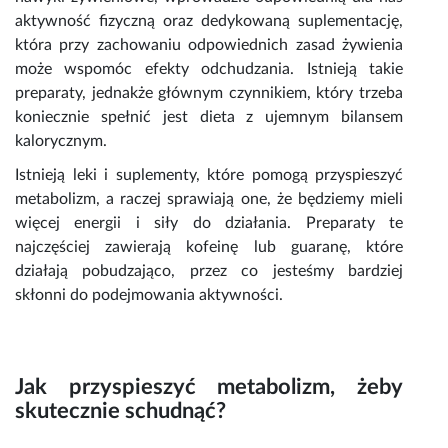
aktywność fizyczną oraz dedykowaną suplementację,
która przy zachowaniu odpowiednich zasad żywienia
może wspomóc efekty odchudzania. Istnieją takie
preparaty, jednakże głównym czynnikiem, który trzeba
koniecznie spełnić jest dieta z ujemnym bilansem
kalorycznym.
Istnieją leki i suplementy, które pomogą przyspieszyć
metabolizm, a raczej sprawiają one, że będziemy mieli
więcej energii i siły do działania. Preparaty te
najczęściej zawierają kofeinę lub guaranę, które
działają pobudzająco, przez co jesteśmy bardziej
skłonni do podejmowania aktywności.
Jak przyspieszyć metabolizm, żeby
skutecznie schudnąć?