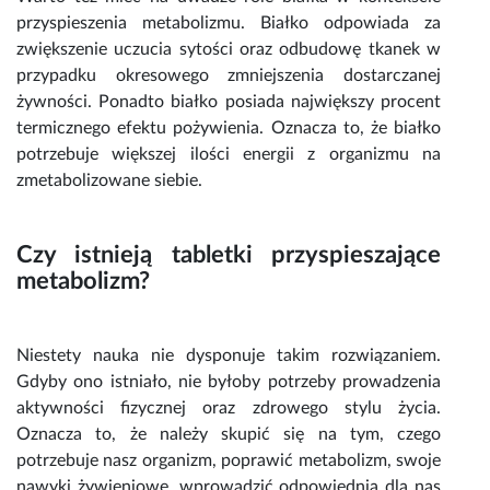
przyspieszenia metabolizmu. Białko odpowiada za
zwiększenie uczucia sytości oraz odbudowę tkanek w
przypadku okresowego zmniejszenia dostarczanej
żywności. Ponadto białko posiada największy procent
termicznego efektu pożywienia. Oznacza to, że białko
potrzebuje większej ilości energii z organizmu na
zmetabolizowane siebie.
Czy istnieją tabletki przyspieszające
metabolizm?
Niestety nauka nie dysponuje takim rozwiązaniem.
Gdyby ono istniało, nie byłoby potrzeby prowadzenia
aktywności fizycznej oraz zdrowego stylu życia.
Oznacza to, że należy skupić się na tym, czego
potrzebuje nasz organizm, poprawić metabolizm, swoje
nawyki żywieniowe, wprowadzić odpowiednią dla nas