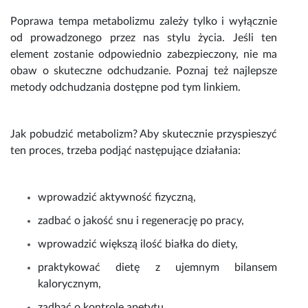
Poprawa tempa metabolizmu zależy tylko i wyłącznie
od prowadzonego przez nas stylu życia. Jeśli ten
element zostanie odpowiednio zabezpieczony, nie ma
obaw o skuteczne odchudzanie. Poznaj też
najlepsze
metody odchudzania
dostępne pod tym linkiem.
Jak pobudzić metabolizm? Aby skutecznie przyspieszyć
ten proces, trzeba podjąć następujące działania:
wprowadzić aktywność fizyczną,
zadbać o jakość snu i regenerację po pracy,
wprowadzić większą ilość białka do diety,
praktykować dietę z ujemnym bilansem
kalorycznym,
zadbać o kontrolę apetytu,