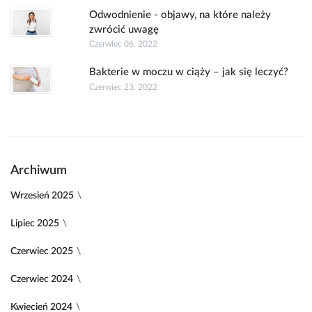
Odwodnienie - objawy, na które należy
zwrócić uwagę
Czerwiec 06, 2022
Bakterie w moczu w ciąży – jak się leczyć?
Czerwiec 23, 2022
Archiwum
Wrzesień 2025
Lipiec 2025
Czerwiec 2025
Czerwiec 2024
Kwiecień 2024