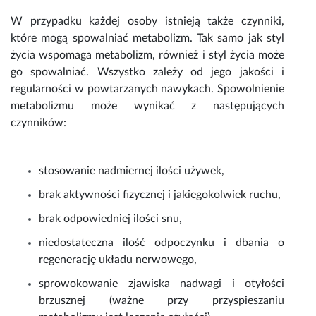
W przypadku każdej osoby istnieją także czynniki,
które mogą spowalniać metabolizm. Tak samo jak styl
życia wspomaga metabolizm, również i styl życia może
go spowalniać. Wszystko zależy od jego jakości i
regularności w powtarzanych nawykach. Spowolnienie
metabolizmu może wynikać z następujących
czynników:
stosowanie nadmiernej ilości używek,
brak aktywności fizycznej i jakiegokolwiek ruchu,
brak odpowiedniej ilości snu,
niedostateczna ilość odpoczynku i dbania o
regenerację układu nerwowego,
sprowokowanie zjawiska nadwagi i
otyłości
brzusznej
(ważne przy przyspieszaniu