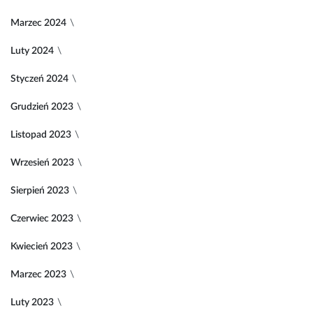
Marzec 2024
Luty 2024
Styczeń 2024
Grudzień 2023
Listopad 2023
Wrzesień 2023
Sierpień 2023
Czerwiec 2023
Kwiecień 2023
Marzec 2023
Luty 2023