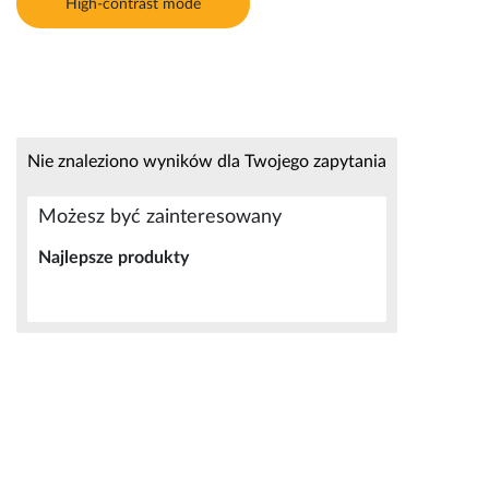
High-contrast mode
Nie znaleziono wyników dla Twojego zapytania
Możesz być zainteresowany
Najlepsze produkty