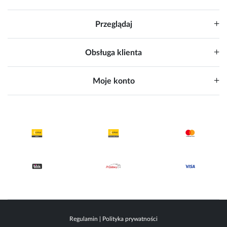
Przeglądaj
Obsługa klienta
Moje konto
Regulamin
|
Polityka prywatności