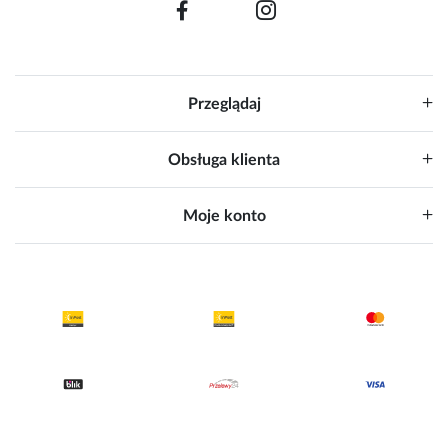
Przeglądaj
Obsługa klienta
Moje konto