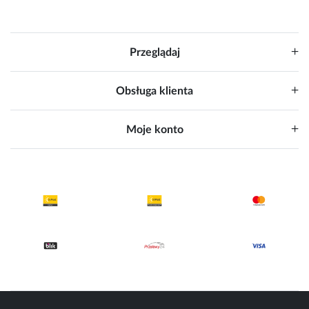
Przeglądaj
Obsługa klienta
Moje konto