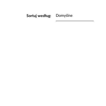
Sortuj według: