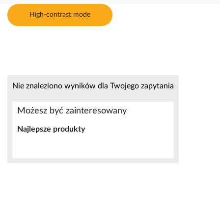
High-contrast mode
Nie znaleziono wyników dla Twojego zapytania
Możesz być zainteresowany
Najlepsze produkty