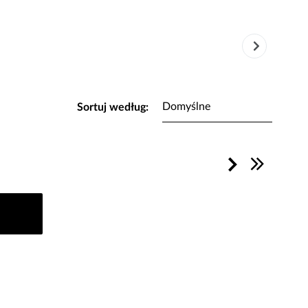
Sortuj według: