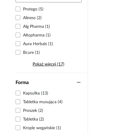
Protego (5)
Aliness (2)
Alg Pharma (1)
Altopharma (1)
Aura Herbals (1)
Bcure (1)
Pokaż więcej (17)
Forma
Kapsułka (13)
Tabletka musująca (4)
Proszek (2)
Tabletka (2)
Krople wegańskie (1)