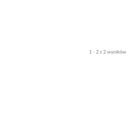
1 - 2 z 2 wyników