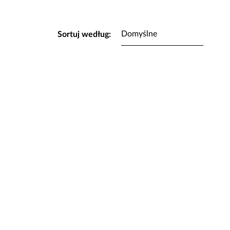
Sortuj według: