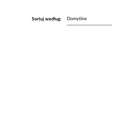
Sortuj według: