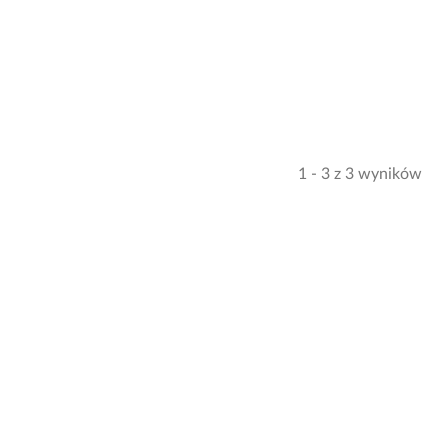
1 - 3 z 3 wyników