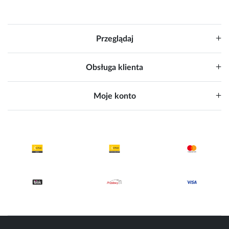
Przeglądaj
Obsługa klienta
Moje konto