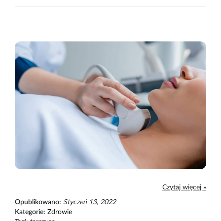
Czytaj więcej »
Opublikowano:
Styczeń 13, 2022
Kategorie:
Zdrowie