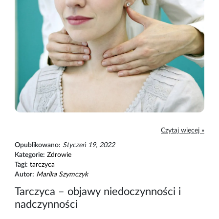
Czytaj więcej »
Opublikowano:
Styczeń 19, 2022
Kategorie:
Zdrowie
Tagi:
tarczyca
Autor:
Marika Szymczyk
Tarczyca – objawy niedoczynności i
nadczynności