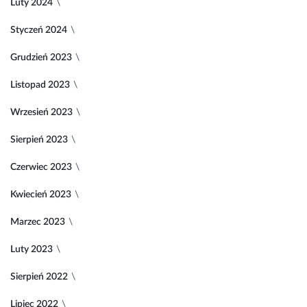
Luty 2024
Styczeń 2024
Grudzień 2023
Listopad 2023
Wrzesień 2023
Sierpień 2023
Czerwiec 2023
Kwiecień 2023
Marzec 2023
Luty 2023
Sierpień 2022
Lipiec 2022