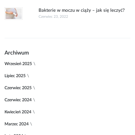
Bakterie w moczu w ciąży – jak się leczyć?
Czerwiec 23, 2022
Archiwum
Wrzesień 2025
Lipiec 2025
Czerwiec 2025
Czerwiec 2024
Kwiecień 2024
Marzec 2024