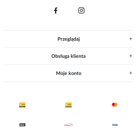
Przeglądaj
Obsługa klienta
Moje konto