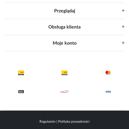
Przeglądaj
Obsługa klienta
Moje konto
Regulamin
|
Polityka prywatności