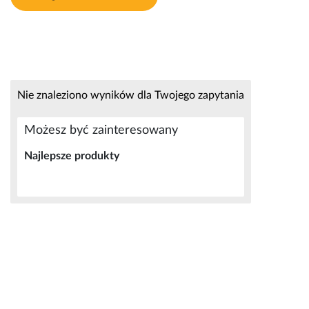
Nie znaleziono wyników dla Twojego zapytania
Możesz być zainteresowany
Najlepsze produkty