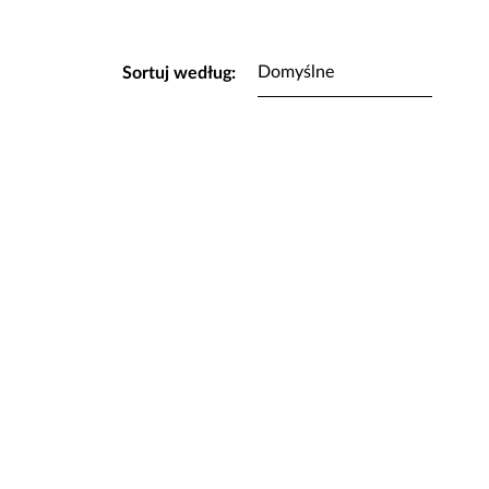
Sortuj według: