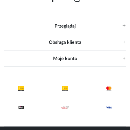
Przeglądaj
Obsługa klienta
Moje konto