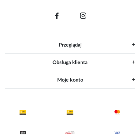
Przeglądaj
Obsługa klienta
Moje konto