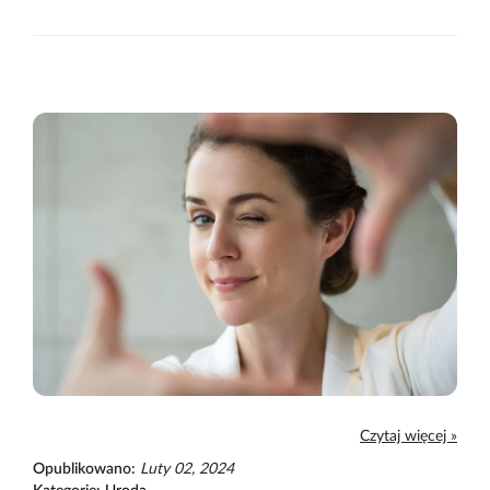
Czytaj więcej »
Opublikowano:
Luty 02, 2024