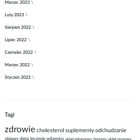
Marzec 2023
Luty 2023
Sierpień 2022
Lipiec 2022
Czerwiec 2022
Marzec 2022
Styczeń 2022
Tagi
zdrowie
cholesterol
suplementy
odchudzanie
objawy
dieta
leczenie
witaminy
układ pokarmowy
hormony
układ nerwowy