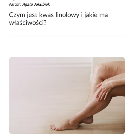
Autor:
Agata Jakubiak
Czym jest kwas linolowy i jakie ma
właściwości?