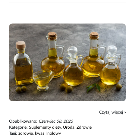
Czytaj więcej »
Opublikowano:
Czerwiec 08, 2023
Kategorie:
Suplementy diety
,
Uroda
,
Zdrowie
Tagi:
zdrowie
,
kwas linolowy