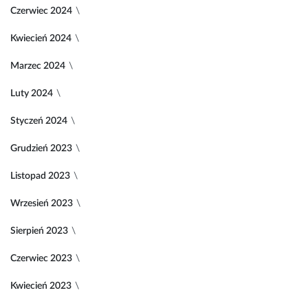
Czerwiec 2024
Kwiecień 2024
Marzec 2024
Luty 2024
Styczeń 2024
Grudzień 2023
Listopad 2023
Wrzesień 2023
Sierpień 2023
Czerwiec 2023
Kwiecień 2023