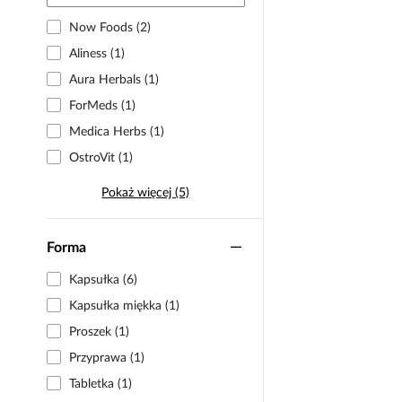
Now Foods (2)
Aliness (1)
Aura Herbals (1)
ForMeds (1)
Medica Herbs (1)
OstroVit (1)
Pokaż więcej (5)
Forma
Kapsułka (6)
Kapsułka miękka (1)
Proszek (1)
Przyprawa (1)
Tabletka (1)