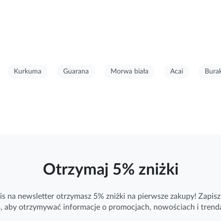
Kurkuma
Guarana
Morwa biała
Acai
Bura
Otrzymaj 5% zniżki
is na newsletter otrzymasz 5% zniżki na pierwsze zakupy! Zapisz 
ś, aby otrzymywać
informacje
o promocjach, nowościach i trend