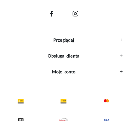
Przeglądaj
Obsługa klienta
Moje konto