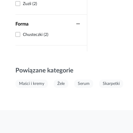
Zuzii (2)
Forma
Chusteczki (2)
Powiązane kategorie
Maści i kremy
Żele
Serum
Skarpetki