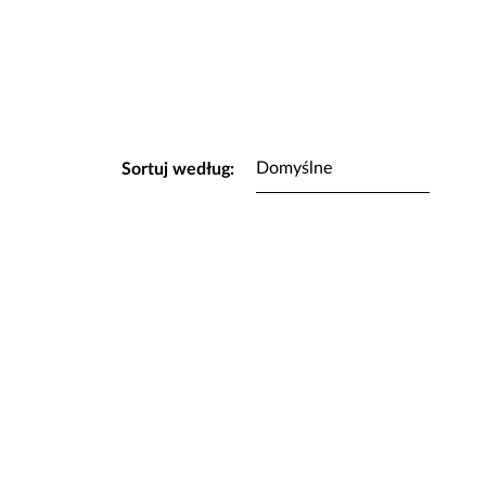
Sortuj według: