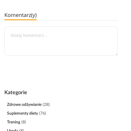
Komentarz(y)
Kategorie
Zdrowe odżywianie
(28)
Suplementy diety
(76)
Trening
(8)