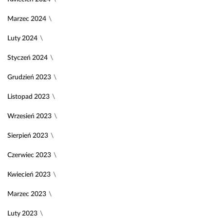
Marzec 2024
Luty 2024
Styczeń 2024
Grudzień 2023
Listopad 2023
Wrzesień 2023
Sierpień 2023
Czerwiec 2023
Kwiecień 2023
Marzec 2023
Luty 2023