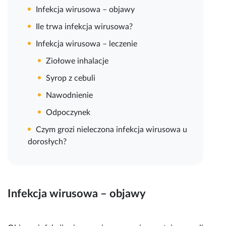
Infekcja wirusowa – objawy
Ile trwa infekcja wirusowa?
Infekcja wirusowa – leczenie
Ziołowe inhalacje
Syrop z cebuli
Nawodnienie
Odpoczynek
Czym grozi nieleczona infekcja wirusowa u
dorosłych?
Infekcja wirusowa – objawy