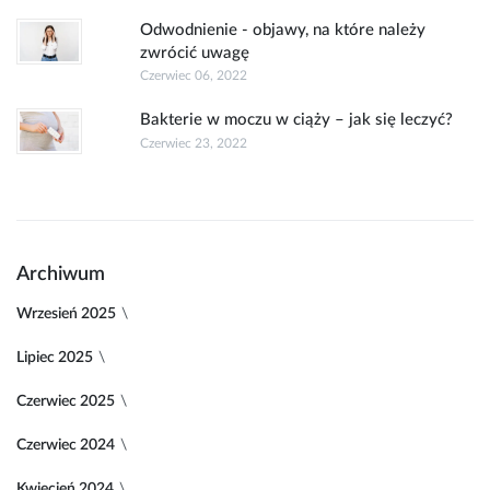
Odwodnienie - objawy, na które należy
zwrócić uwagę
Czerwiec 06, 2022
Bakterie w moczu w ciąży – jak się leczyć?
Czerwiec 23, 2022
Archiwum
Wrzesień 2025
Lipiec 2025
Czerwiec 2025
Czerwiec 2024
Kwiecień 2024