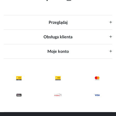
Przeglądaj
Obsługa klienta
Moje konto