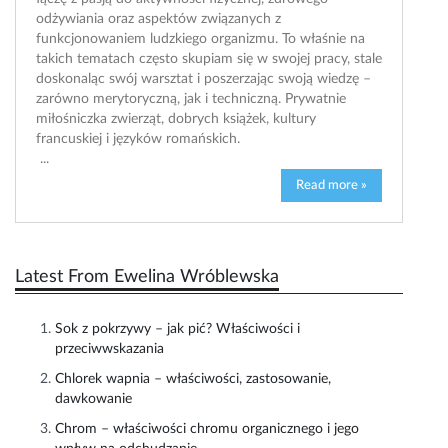
odżywiania oraz aspektów związanych z
funkcjonowaniem ludzkiego organizmu. To właśnie na
takich tematach często skupiam się w swojej pracy, stale
doskonaląc swój warsztat i poszerzając swoją wiedzę –
zarówno merytoryczną, jak i techniczną. Prywatnie
miłośniczka zwierząt, dobrych książek, kultury
francuskiej i języków romańskich.
...
Read more »
Latest From Ewelina Wróblewska
Sok z pokrzywy – jak pić? Właściwości i
przeciwwskazania
Chlorek wapnia – właściwości, zastosowanie,
dawkowanie
Chrom – właściwości chromu organicznego i jego