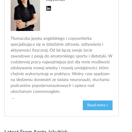
Tłumaczka języka angielskiego i copywriterka
specjalizująca się w dziedzinie zdrowia, odżywiania i
aktywności fizycznej. Od lat łączę swoje życie
zawodowe z pasją do amatorskiego sportu i dietetyki. W
codziennej pracy najważniejsza jest dla mnie możliwość
zdobywania nowej wiedzy i rozwój umiejętności, które
chętnie wykorzystuję w praktyce. Wolny czas spędzam
na śledzeniu doniesień ze świata neuronauki, słuchaniu
podcastów popularnonaukowych i opiece nad
ukochanym czworonogiem.
...
Read more »