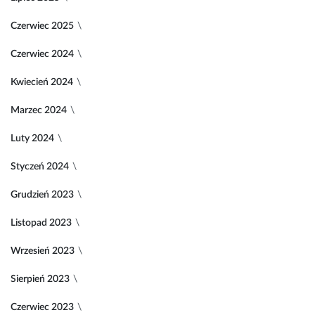
Czerwiec 2025
Czerwiec 2024
Kwiecień 2024
Marzec 2024
Luty 2024
Styczeń 2024
Grudzień 2023
Listopad 2023
Wrzesień 2023
Sierpień 2023
Czerwiec 2023