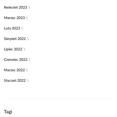
Kwiecień 2023
Marzec 2023
Luty 2023
Sierpień 2022
Lipiec 2022
Czerwiec 2022
Marzec 2022
Styczeń 2022
Tagi