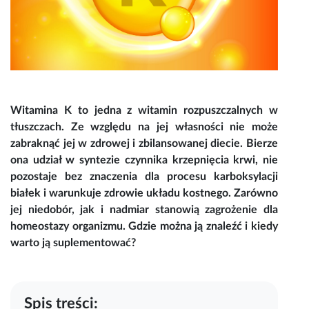
Witamina K
to jedna z witamin rozpuszczalnych w
tłuszczach. Ze względu na jej własności nie może
zabraknąć jej w zdrowej i zbilansowanej diecie. Bierze
ona udział w syntezie czynnika krzepnięcia krwi, nie
pozostaje bez znaczenia dla procesu karboksylacji
białek i warunkuje zdrowie układu kostnego. Zarówno
jej niedobór, jak i nadmiar stanowią zagrożenie dla
homeostazy organizmu. Gdzie można ją znaleźć i kiedy
warto ją suplementować?
Spis treści: