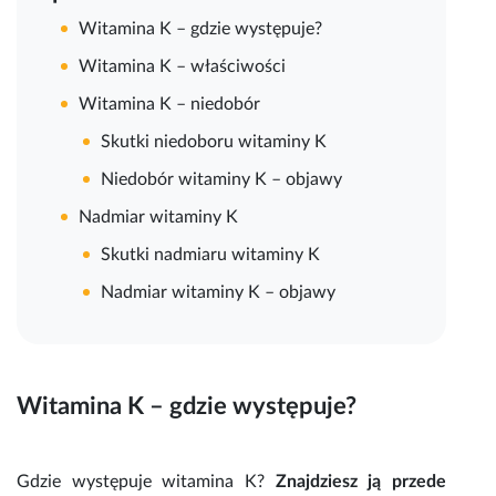
Witamina K – gdzie występuje?
Witamina K – właściwości
Witamina K – niedobór
Skutki niedoboru witaminy K
Niedobór witaminy K – objawy
Nadmiar witaminy K
Skutki nadmiaru witaminy K
Nadmiar witaminy K – objawy
Witamina K
– gdzie występuje?
Gdzie występuje witamina K?
Znajdziesz ją przede