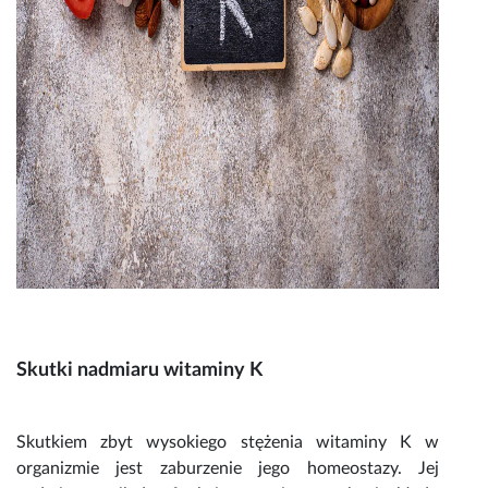
Skutki
nadmiaru witaminy K
Skutkiem zbyt wysokiego stężenia
witaminy K
w
organizmie jest zaburzenie jego homeostazy. Jej