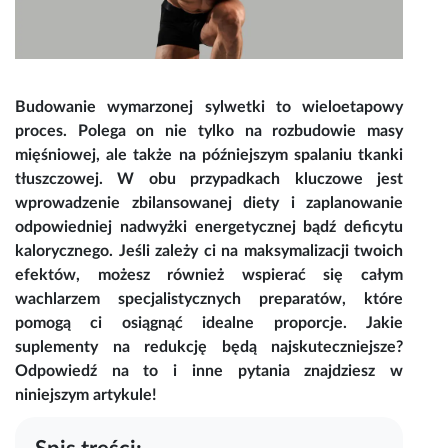
Budowanie wymarzonej sylwetki to wieloetapowy
proces. Polega on nie tylko na rozbudowie masy
mięśniowej, ale także na późniejszym spalaniu tkanki
tłuszczowej. W obu przypadkach kluczowe jest
wprowadzenie zbilansowanej diety i zaplanowanie
odpowiedniej nadwyżki energetycznej bądź deficytu
kalorycznego. Jeśli zależy ci na maksymalizacji twoich
efektów, możesz również wspierać się całym
wachlarzem specjalistycznych preparatów, które
pomogą ci osiągnąć idealne proporcje. Jakie
suplementy na redukcję będą najskuteczniejsze?
Odpowiedź na to i inne pytania znajdziesz w
niniejszym artykule!