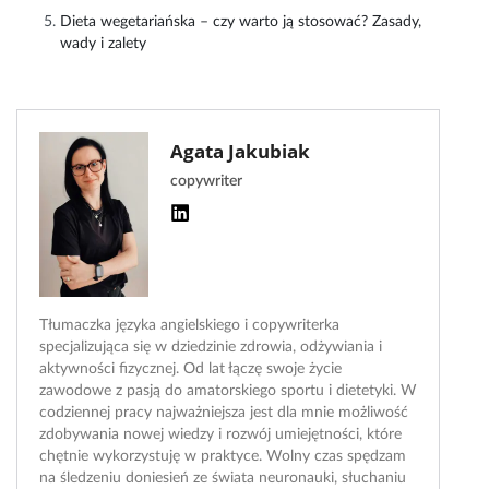
Dieta wegetariańska – czy warto ją stosować? Zasady,
wady i zalety
Agata Jakubiak
copywriter
Tłumaczka języka angielskiego i copywriterka
specjalizująca się w dziedzinie zdrowia, odżywiania i
aktywności fizycznej. Od lat łączę swoje życie
zawodowe z pasją do amatorskiego sportu i dietetyki. W
codziennej pracy najważniejsza jest dla mnie możliwość
zdobywania nowej wiedzy i rozwój umiejętności, które
chętnie wykorzystuję w praktyce. Wolny czas spędzam
na śledzeniu doniesień ze świata neuronauki, słuchaniu