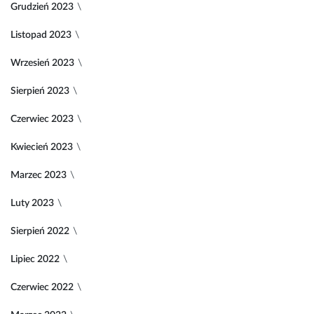
Grudzień 2023
Listopad 2023
Wrzesień 2023
Sierpień 2023
Czerwiec 2023
Kwiecień 2023
Marzec 2023
Luty 2023
Sierpień 2022
Lipiec 2022
Czerwiec 2022