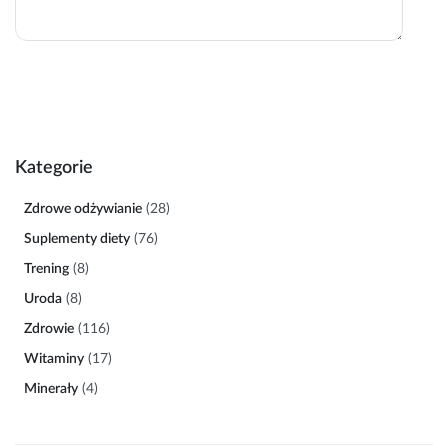
Kategorie
Zdrowe odżywianie
(28)
Suplementy diety
(76)
Trening
(8)
Uroda
(8)
Zdrowie
(116)
Witaminy
(17)
Minerały
(4)