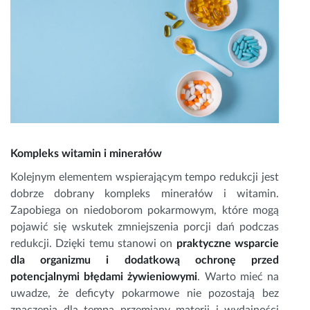
Kompleks witamin i minerałów
Kolejnym elementem wspierającym tempo redukcji jest
dobrze dobrany kompleks minerałów i witamin.
Zapobiega on niedoborom pokarmowym, które mogą
pojawić się wskutek zmniejszenia porcji dań podczas
redukcji. Dzięki temu stanowi on
praktyczne wsparcie
dla organizmu i dodatkową ochronę przed
potencjalnymi błędami żywieniowymi
. Warto mieć na
uwadze, że deficyty pokarmowe nie pozostają bez