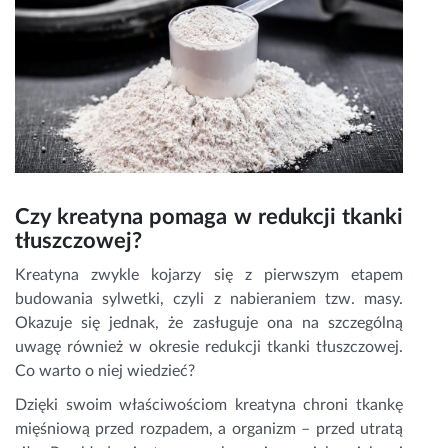
Czy kreatyna pomaga w redukcji tkanki
tłuszczowej?
Kreatyna zwykle kojarzy się z pierwszym etapem
budowania sylwetki, czyli z nabieraniem tzw. masy.
Okazuje się jednak, że zasługuje ona na szczególną
uwagę również w okresie redukcji tkanki tłuszczowej.
Co warto o niej wiedzieć?
Dzięki swoim właściwościom kreatyna chroni tkankę
mięśniową przed rozpadem, a organizm – przed utratą