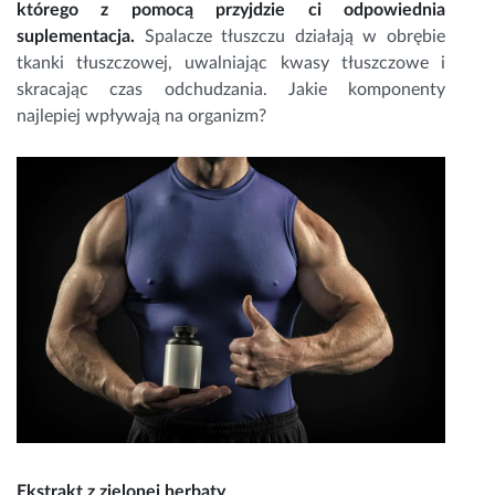
którego z pomocą przyjdzie ci odpowiednia
suplementacja.
Spalacze tłuszczu działają w obrębie
tkanki tłuszczowej, uwalniając kwasy tłuszczowe i
skracając czas odchudzania. Jakie komponenty
najlepiej wpływają na organizm?
Ekstrakt z zielonej herbaty