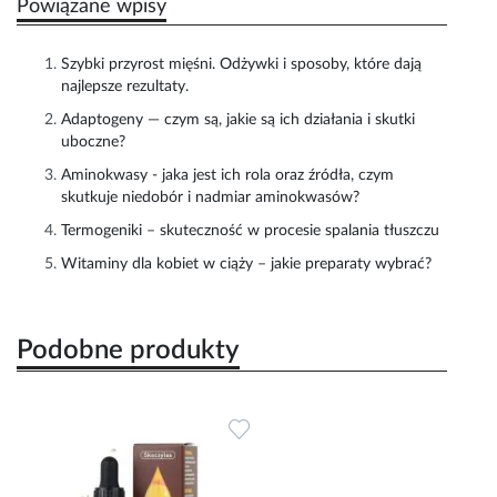
Powiązane wpisy
Szybki przyrost mięśni. Odżywki i sposoby, które dają
najlepsze rezultaty.
Adaptogeny — czym są, jakie są ich działania i skutki
uboczne?
Aminokwasy - jaka jest ich rola oraz źródła, czym
skutkuje niedobór i nadmiar aminokwasów?
Termogeniki – skuteczność w procesie spalania tłuszczu
Witaminy dla kobiet w ciąży – jakie preparaty wybrać?
Podobne produkty
Dodaj do ulubionych