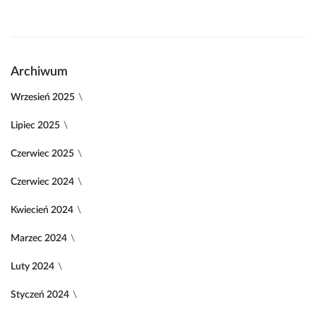
Archiwum
Wrzesień 2025
Lipiec 2025
Czerwiec 2025
Czerwiec 2024
Kwiecień 2024
Marzec 2024
Luty 2024
Styczeń 2024