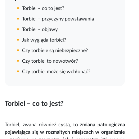
Torbiel – co to jest?
Torbiel – przyczyny powstawania
Torbiel – objawy
Jak wygląda torbiel?
Czy torbiele są niebezpieczne?
Czy torbiel to nowotwór?
Czy torbiel może się wchłonąć?
Torbiel – co to jest
?
Torbiel
, zwana również cystą, to
zmiana patologiczna
pojawiająca się w rozmaitych miejscach w organizmie