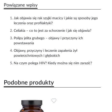
Powiązane wpisy
Jak objawia się rak szyjki macicy i jakie są sposoby jego
leczenia oraz profilaktyki?
Celiakia – co to jest za schorzenie i jak się objawia?
Polipy jelita grubego – objawy i przyczyny ich
powstawania
Objawy, przyczyny i leczenie zapalenia żył
powierzchniowych i głębokich
Na czym polega HIV? Kiedy można się nim zarazić?
Podobne produkty
Dodaj do ulubionych