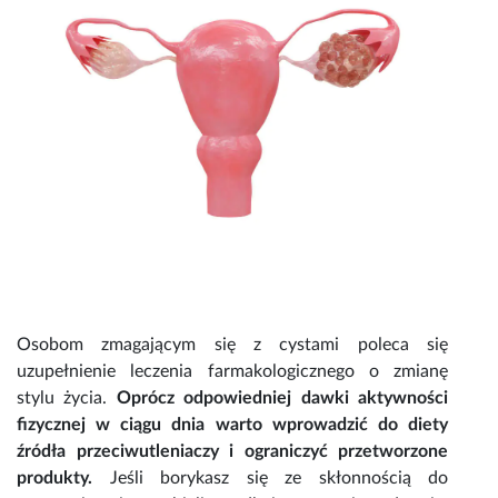
Osobom zmagającym się z cystami poleca się
uzupełnienie leczenia farmakologicznego o zmianę
stylu życia.
Oprócz odpowiedniej dawki aktywności
fizycznej w ciągu dnia warto wprowadzić do diety
źródła
przeciwutleniaczy
i ograniczyć przetworzone
produkty.
Jeśli borykasz się ze
skłonnością do