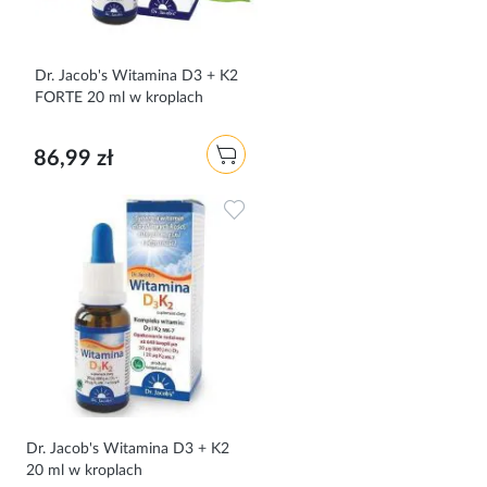
Dr. Jacob's Witamina D3 + K2
FORTE 20 ml w kroplach
86,99 zł
Dodaj do ulubionych
Dr. Jacob's Witamina D3 + K2
20 ml w kroplach