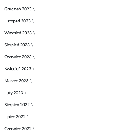
Grudzień 2023
Listopad 2023
Wrzesień 2023
Sierpień 2023
Czerwiec 2023
Kwiecień 2023
Marzec 2023
Luty 2023
Sierpień 2022
Lipiec 2022
Czerwiec 2022