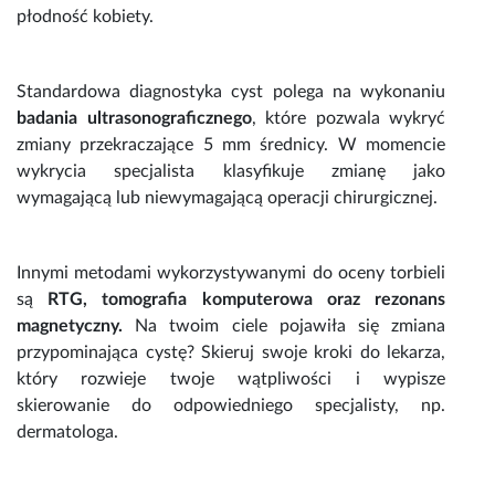
płodność kobiety.
Standardowa diagnostyka cyst polega na wykonaniu
badania ultrasonograficznego
, które pozwala wykryć
zmiany przekraczające 5 mm średnicy. W momencie
wykrycia specjalista klasyfikuje zmianę jako
wymagającą lub niewymagającą operacji chirurgicznej.
Innymi metodami wykorzystywanymi do oceny
torbieli
są
RTG, tomografia komputerowa oraz rezonans
magnetyczny.
Na twoim ciele pojawiła się zmiana
przypominająca cystę? Skieruj swoje kroki do lekarza,
który rozwieje twoje wątpliwości i wypisze
skierowanie do odpowiedniego specjalisty, np.
dermatologa.