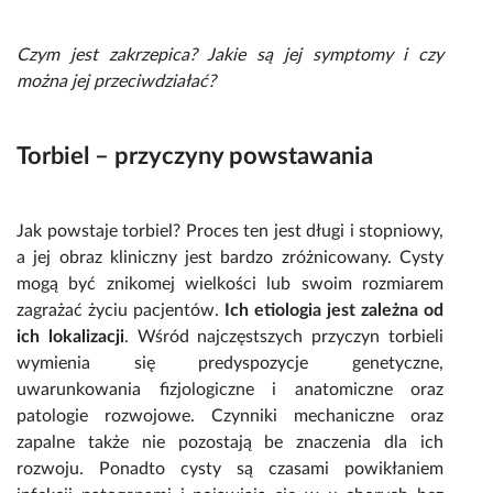
Czym jest zakrzepica?
Jakie są jej symptomy i czy
można jej przeciwdziałać?
Torbiel – przyczyny powstawania
Jak powstaje torbiel
? Proces ten jest długi i stopniowy,
a jej obraz kliniczny jest bardzo zróżnicowany. Cysty
mogą być znikomej wielkości lub swoim rozmiarem
zagrażać życiu pacjentów.
Ich etiologia jest zależna od
ich lokalizacji
. Wśród najczęstszych
przyczyn torbieli
wymienia się predyspozycje genetyczne,
uwarunkowania fizjologiczne i anatomiczne oraz
patologie rozwojowe. Czynniki mechaniczne oraz
zapalne także nie pozostają be znaczenia dla ich
rozwoju. Ponadto cysty są czasami powikłaniem