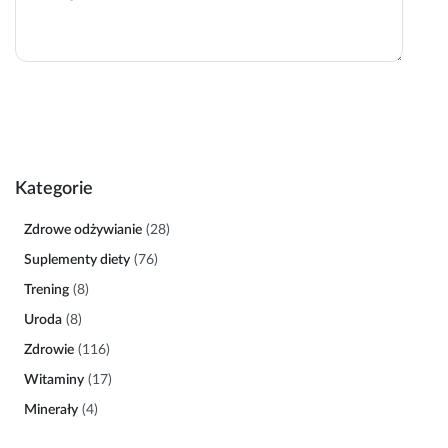
Kategorie
Zdrowe odżywianie
(28)
Suplementy diety
(76)
Trening
(8)
Uroda
(8)
Zdrowie
(116)
Witaminy
(17)
Minerały
(4)