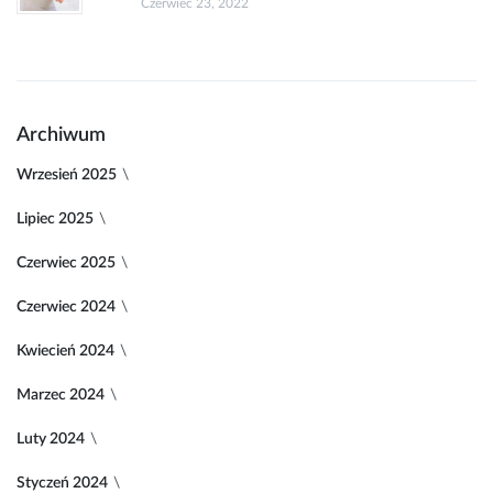
Czerwiec 23, 2022
Archiwum
Wrzesień 2025
Lipiec 2025
Czerwiec 2025
Czerwiec 2024
Kwiecień 2024
Marzec 2024
Luty 2024
Styczeń 2024