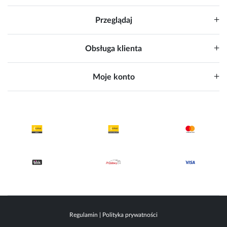
Przeglądaj
Obsługa klienta
Moje konto
Regulamin
|
Polityka prywatności