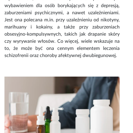
wybawieniem dla osób borykających się z
depresją
,
zaburzeniami psychicznymi, a nawet uzależnieniami.
Jest ona polecana m.in. przy uzależnieniu od nikotyny,
marihuany i kokainy, a także przy zaburzeniach
obsesyjno-kompulsywnych, takich jak drapanie skóry
czy wyrywanie włosów. Co więcej, wiele wskazuje na
to, że może być ona cennym elementem leczenia
schizofrenii oraz choroby afektywnej dwubiegunowej.