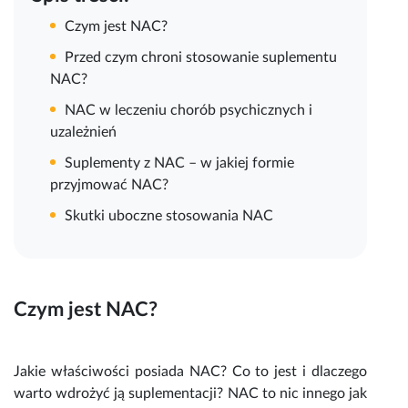
Czym jest NAC?
Przed czym chroni stosowanie suplementu
NAC?
NAC w leczeniu chorób psychicznych i
uzależnień
Suplementy z NAC – w jakiej formie
przyjmować NAC?
Skutki uboczne stosowania NAC
Czym jest
NAC
?
Jakie właściwości posiada
NAC? Co to
jest i dlaczego
warto wdrożyć ją
suplementacji? NAC
to nic innego jak