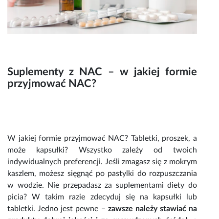
Suplementy z
NAC
– w jakiej formie
przyjmować
NAC
?
W jakiej formie przyjmować
NAC? Tabletki
, proszek, a
może kapsułki? Wszystko zależy od twoich
indywidualnych preferencji. Jeśli zmagasz się z mokrym
kaszlem, możesz sięgnąć po pastylki do rozpuszczania
w wodzie. Nie przepadasz za suplementami diety do
picia? W takim razie zdecyduj się na kapsułki lub
tabletki. Jedno jest pewne –
zawsze należy stawiać na