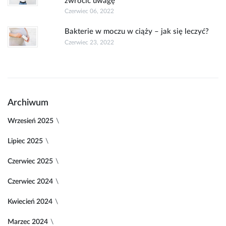
zwrócić uwagę
Czerwiec 06, 2022
Bakterie w moczu w ciąży – jak się leczyć?
Czerwiec 23, 2022
Archiwum
Wrzesień 2025
Lipiec 2025
Czerwiec 2025
Czerwiec 2024
Kwiecień 2024
Marzec 2024