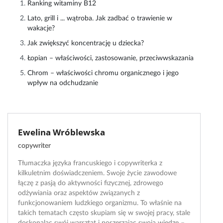
Ranking witaminy B12
Lato, grill i ... wątroba. Jak zadbać o trawienie w
wakacje?
Jak zwiększyć koncentrację u dziecka?
Łopian – właściwości, zastosowanie, przeciwwskazania
Chrom – właściwości chromu organicznego i jego
wpływ na odchudzanie
Ewelina Wróblewska
copywriter
Tłumaczka języka francuskiego i copywriterka z
kilkuletnim doświadczeniem. Swoje życie zawodowe
łączę z pasją do aktywności fizycznej, zdrowego
odżywiania oraz aspektów związanych z
funkcjonowaniem ludzkiego organizmu. To właśnie na
takich tematach często skupiam się w swojej pracy, stale