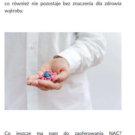
co również nie pozostaje bez znaczenia dla zdrowia
wątroby.
Co jeszcze ma nam do zaoferowania
NAC?