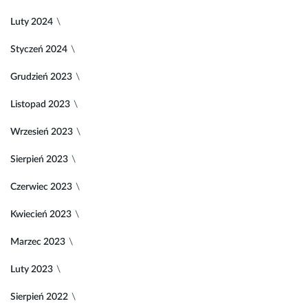
Luty 2024
Styczeń 2024
Grudzień 2023
Listopad 2023
Wrzesień 2023
Sierpień 2023
Czerwiec 2023
Kwiecień 2023
Marzec 2023
Luty 2023
Sierpień 2022