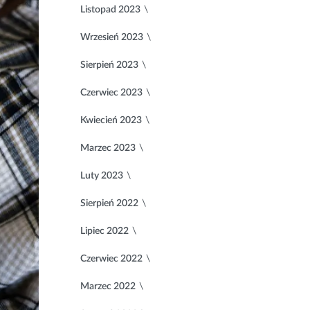
Listopad 2023
Wrzesień 2023
Sierpień 2023
Czerwiec 2023
Kwiecień 2023
Marzec 2023
Luty 2023
Sierpień 2022
Lipiec 2022
Czerwiec 2022
Marzec 2022