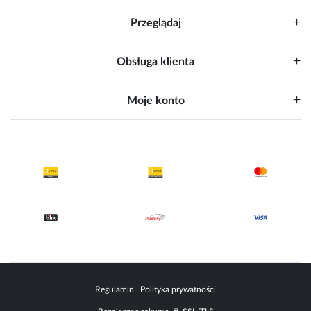
Przeglądaj
Obsługa klienta
Moje konto
Regulamin
|
Polityka prywatności