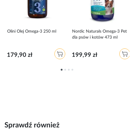
Olini Olej Omega-3 250 ml
Nordic Naturals Omega-3 Pet
dla psów i kotów 473 ml
179,90 zł
199,99 zł
Sprawdź również