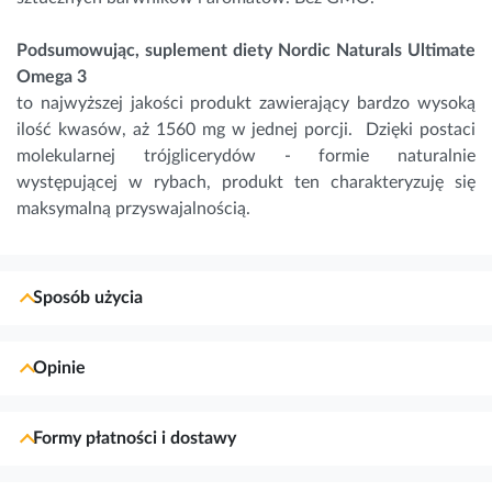
Podsumowując, suplement diety Nordic Naturals Ultimate
Omega 3
to najwyższej jakości produkt zawierający bardzo wysoką
ilość kwasów, aż 1560 mg w jednej porcji. Dzięki postaci
molekularnej trójglicerydów - formie naturalnie
występującej w rybach, produkt ten charakteryzuję się
maksymalną przyswajalnością.
Sposób użycia
Opinie
Formy płatności i dostawy