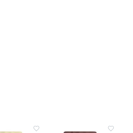
Dodaj
Dodaj