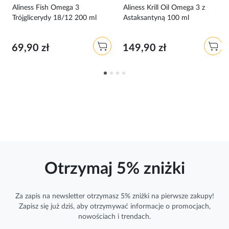
Aliness Fish Omega 3
Aliness Krill Oil Omega 3 z
Trójglicerydy 18/12 200 ml
Astaksantyną 100 ml
69,90 zł
149,90 zł
Otrzymaj 5% zniżki
Za zapis na newsletter otrzymasz 5% zniżki na pierwsze zakupy!
Zapisz się już dziś, aby otrzymywać
informacje
o promocjach,
nowościach i trendach.