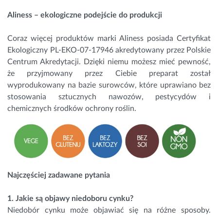
Aliness – ekologiczne podejście do produkcji
Coraz więcej produktów marki Aliness posiada Certyfikat
Ekologiczny PL-EKO-07-17946 akredytowany przez Polskie
Centrum Akredytacji. Dzięki niemu możesz mieć pewność,
że przyjmowany przez Ciebie preparat został
wyprodukowany na bazie surowców, które uprawiano bez
stosowania sztucznych nawozów, pestycydów i
chemicznych środków ochrony roślin.
Najczęściej zadawane pytania
1. Jakie są objawy niedoboru cynku?
Niedobór cynku może objawiać się na różne sposoby.