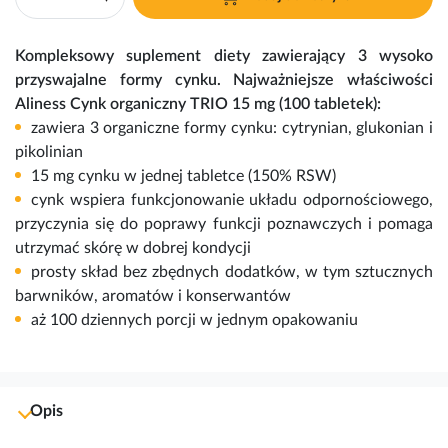
Kompleksowy suplement diety zawierający 3 wysoko
przyswajalne formy
cynku
. Najważniejsze właściwości
Aliness Cynk organiczny TRIO 15 mg (100 tabletek):
zawiera 3 organiczne formy cynku: cytrynian, glukonian i
pikolinian
15 mg cynku w jednej tabletce (150% RSW)
cynk
wspiera funkcjonowanie układu odpornościowego,
przyczynia się do poprawy funkcji poznawczych i pomaga
utrzymać skórę w dobrej kondycji
prosty skład bez zbędnych dodatków, w tym sztucznych
barwników, aromatów i konserwantów
aż 100 dziennych porcji w jednym opakowaniu
Opis