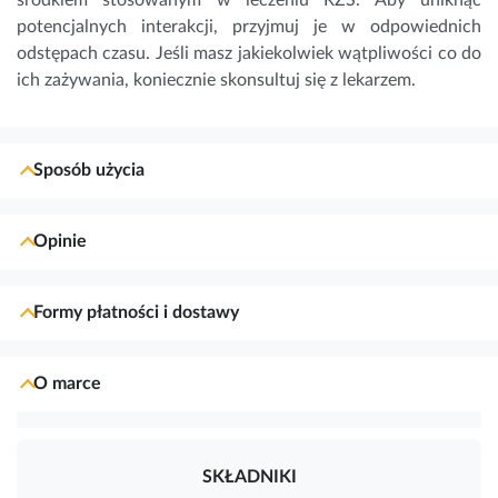
potencjalnych interakcji, przyjmuj je w odpowiednich
odstępach czasu. Jeśli masz jakiekolwiek wątpliwości co do
ich zażywania, koniecznie skonsultuj się z lekarzem.
Sposób użycia
Opinie
Formy płatności i dostawy
O marce
SKŁADNIKI