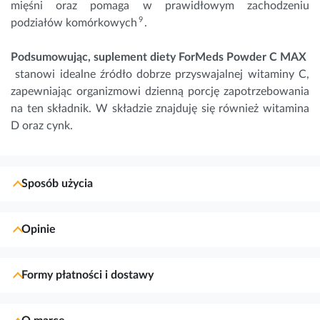
mięśni oraz pomaga w prawidłowym zachodzeniu
9
podziałów komórkowych
.
Podsumowując, suplement diety
ForMeds Powder C MAX
stanowi idealne źródło dobrze przyswajalnej witaminy C,
zapewniając organizmowi dzienną porcję zapotrzebowania
na ten składnik. W składzie znajduję się również witamina
D oraz cynk.
Sposób użycia
Opinie
Formy płatności i dostawy