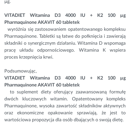
µg.
VITADIET Witamina D3 4000 IU + K2 100 µg
Pharmaquinone AKAVIT 60 tabletek
wyróżnia się zastosowaniem opatentowanego kompleksu
Pharmaquinone. Tabletki są łatwe do połknięcia i zawierają
składniki o synergicznym działaniu. Witamina D wspomaga
pracę układu odpornościowego.
Witamina K
wspiera
proces krzepnięcia krwi.
Podsumowując,
VITADIET Witamina D3 4000 IU + K2 100 µg
Pharmaquinone AKAVIT 60 tabletek
to suplement diety oferujący zaawansowaną formułę
dwóch kluczowych witamin. Opatentowany kompleks
Pharmaquinone, wysoka zawartość składników aktywnych
oraz ekonomiczne opakowanie sprawiają, że jest to
wartościowa propozycja dla osób dbających o swoją dietę.