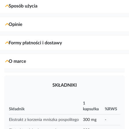
Sposób użycia
Opinie
Formy płatności i dostawy
O marce
SKŁADNIKI
1
Składnik
kapsułka
%RWS
Ekstrakt z korzenia mniszka pospolitego
300 mg
-