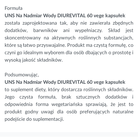
Formuła
UNS Na Nadmiar Wody DIUREVITAL 60 vege kapsułek
została zaprojektowana tak, aby nie zawierała zbędnych
dodatków, barwników ani wypełniaczy. Skład jest
skoncentrowany na aktywnych roślinnych substancjach,
które są łatwo przyswajalne. Produkt ma czystą formułę, co
czyni go idealnym wyborem dla osób dbających o prostotę i
wysoką jakość składników.
Podsumowując,
UNS Na Nadmiar Wody DIUREVITAL 60 vege kapsułek
to suplement diety, który dostarcza roślinnych składników.
Jego czysta formuła, brak sztucznych dodatków i
odpowiednia forma wegetariańska sprawiają, że jest to
produkt godny uwagi dla osób preferujących naturalne
podejście do suplementacji.