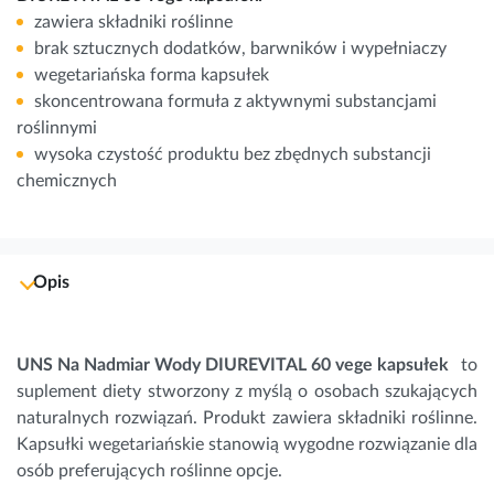
zawiera składniki roślinne
brak sztucznych dodatków, barwników i wypełniaczy
wegetariańska forma kapsułek
skoncentrowana formuła z aktywnymi substancjami
roślinnymi
wysoka czystość produktu bez zbędnych substancji
chemicznych
Opis
UNS Na Nadmiar Wody DIUREVITAL 60 vege kapsułek
to
suplement diety stworzony z myślą o osobach szukających
naturalnych rozwiązań. Produkt zawiera składniki roślinne.
Kapsułki wegetariańskie stanowią wygodne rozwiązanie dla
osób preferujących roślinne opcje.