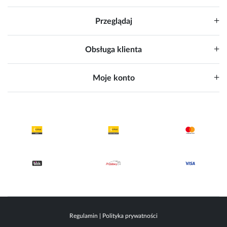
Przeglądaj
Obsługa klienta
Moje konto
Regulamin
|
Polityka prywatności