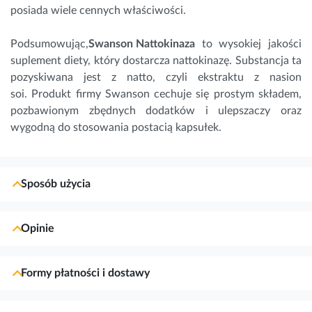
posiada wiele cennych właściwości.
Podsumowując,
Swanson Nattokinaza
to wysokiej jakości
suplement diety, który dostarcza nattokinazę. Substancja ta
pozyskiwana jest z natto, czyli ekstraktu z nasion
soi. Produkt firmy Swanson cechuje się prostym składem,
pozbawionym zbędnych dodatków i ulepszaczy oraz
wygodną do stosowania postacią kapsułek.
Sposób użycia
Opinie
Formy płatności i dostawy