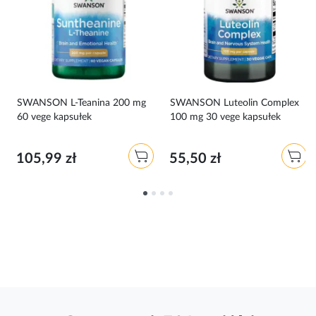
SWANSON L-Teanina 200 mg
SWANSON Luteolin Complex
60 vege kapsułek
100 mg 30 vege kapsułek
105,99 zł
55,50 zł