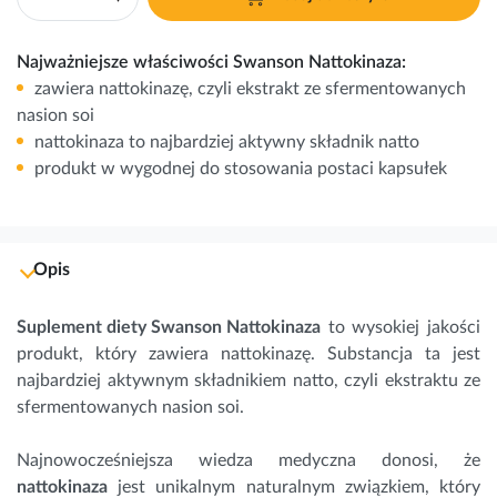
Najważniejsze właściwości Swanson Nattokinaza:
zawiera nattokinazę, czyli ekstrakt ze sfermentowanych
nasion soi
nattokinaza to najbardziej aktywny składnik natto
produkt w wygodnej do stosowania postaci kapsułek
Opis
Suplement diety Swanson Nattokinaza
to wysokiej jakości
produkt, który zawiera nattokinazę. Substancja ta jest
najbardziej aktywnym składnikiem natto, czyli ekstraktu ze
sfermentowanych nasion soi.
Najnowocześniejsza wiedza medyczna donosi, że
nattokinaza
jest unikalnym naturalnym związkiem, który