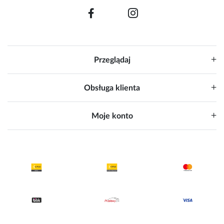
Przeglądaj
Obsługa klienta
Moje konto