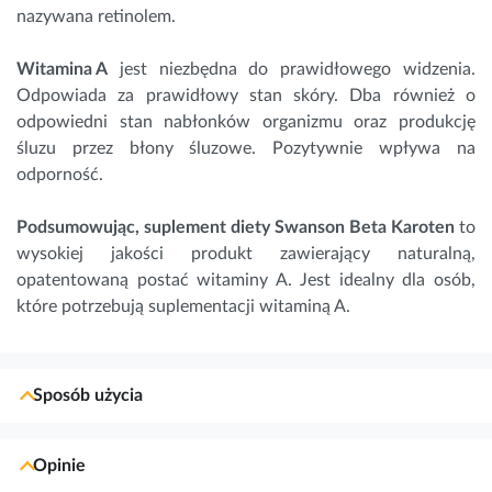
nazywana retinolem.
Witamina A
jest niezbędna do prawidłowego widzenia.
Odpowiada za prawidłowy stan skóry. Dba również o
odpowiedni stan nabłonków organizmu oraz produkcję
śluzu przez błony śluzowe. Pozytywnie wpływa na
odporność.
Podsumowując, suplement diety Swanson Beta Karoten
to 
wysokiej jakości produkt zawierający naturalną, 
opatentowaną postać witaminy A. Jest idealny dla osób, 
które potrzebują suplementacji witaminą A. 
Sposób użycia
Opinie