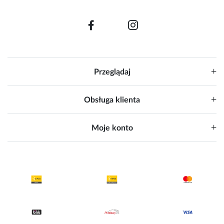
Przeglądaj
Obsługa klienta
Moje konto