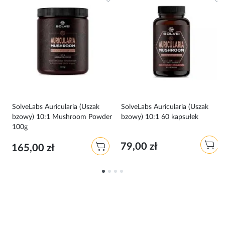
SolveLabs Auricularia (Uszak
SolveLabs Auricularia (Uszak
bzowy) 10:1 Mushroom Powder
bzowy) 10:1 60 kapsułek
100g
79,00 zł
165,00 zł