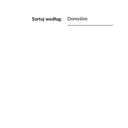
Sortuj według: