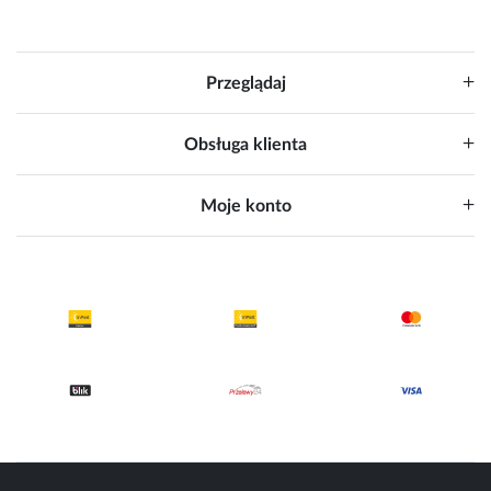
Przeglądaj
Obsługa klienta
Moje konto