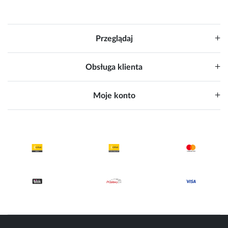
Przeglądaj
Obsługa klienta
Moje konto