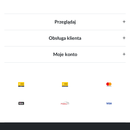
Przeglądaj
Obsługa klienta
Moje konto