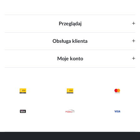
Przeglądaj
Obsługa klienta
Moje konto