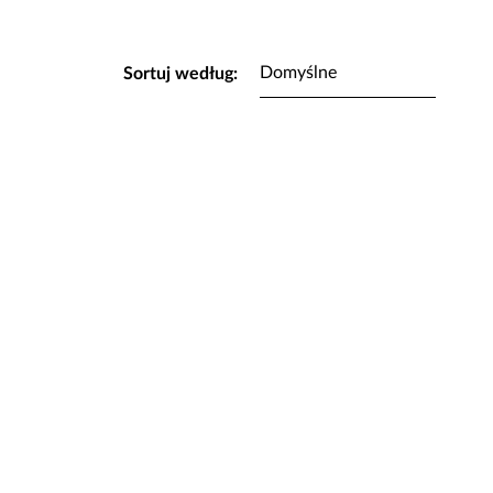
Sortuj według: