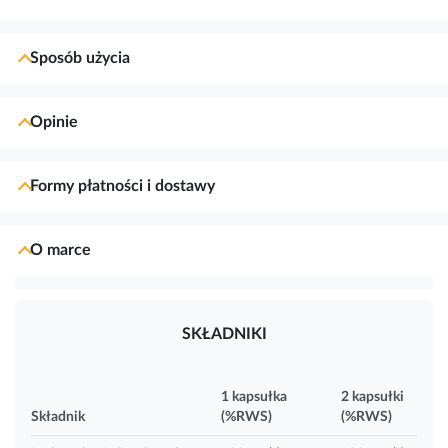
Sposób użycia
Opinie
Formy płatności i dostawy
O marce
SKŁADNIKI
1 kapsułka
2 kapsułki
Składnik
(%RWS)
(%RWS)