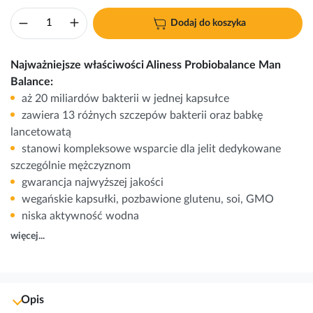
Dodaj do koszyka
Najważniejsze właściwości Aliness Probiobalance Man
Balance:
aż 20 miliardów bakterii w jednej kapsułce
zawiera 13 różnych szczepów bakterii oraz babkę
lancetowatą
stanowi kompleksowe wsparcie dla jelit dedykowane
szczególnie mężczyznom
gwarancja najwyższej jakości
wegańskie kapsułki, pozbawione glutenu, soi, GMO
niska aktywność wodna
więcej...
Opis