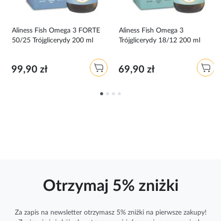
Aliness Fish Omega 3 FORTE
Aliness Fish Omega 3
50/25 Trójglicerydy 200 ml
Trójglicerydy 18/12 200 ml
99,90 zł
69,90 zł
Otrzymaj 5% zniżki
Za zapis na newsletter otrzymasz 5% zniżki na pierwsze zakupy!