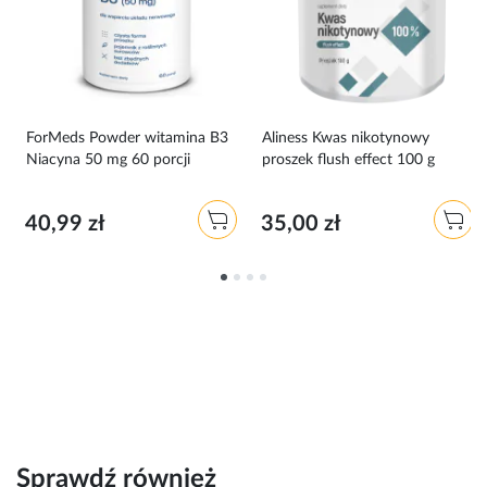
ForMeds Powder witamina B3
Aliness Kwas nikotynowy
Niacyna 50 mg 60 porcji
proszek flush effect 100 g
40,99 zł
35,00 zł
Sprawdź również