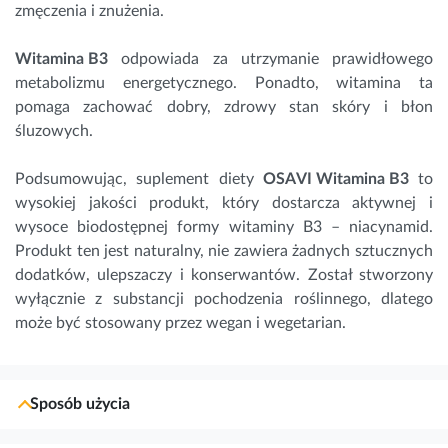
zmęczenia i znużenia.
Witamina B3
odpowiada za utrzymanie prawidłowego
metabolizmu energetycznego. Ponadto, witamina ta
pomaga zachować dobry, zdrowy stan skóry i błon
śluzowych.
Podsumowując, suplement diety
OSAVI Witamina B3
to
wysokiej jakości produkt, który dostarcza aktywnej i
wysoce biodostępnej formy witaminy B3 – niacynamid.
Produkt ten jest naturalny, nie zawiera żadnych sztucznych
dodatków, ulepszaczy i konserwantów. Został stworzony
wyłącznie z substancji pochodzenia roślinnego, dlatego
może być stosowany przez wegan i wegetarian.
Sposób użycia