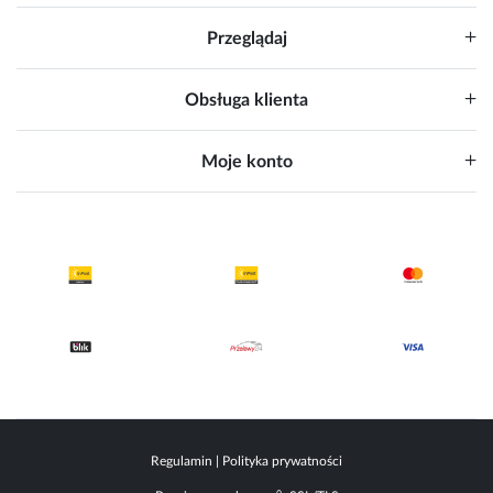
Przeglądaj
Obsługa klienta
Moje konto
Regulamin
|
Polityka prywatności