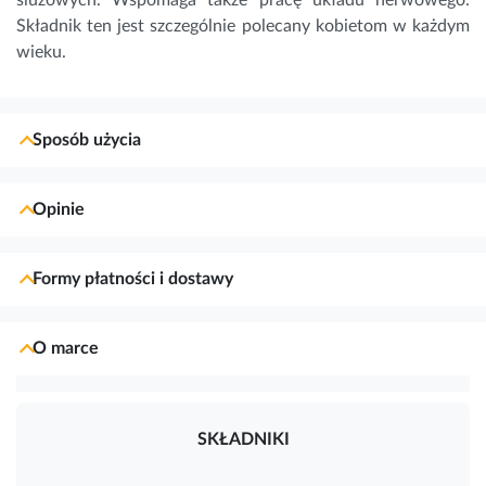
Składnik ten jest szczególnie polecany kobietom w każdym
wieku.
Sposób użycia
Opinie
Formy płatności i dostawy
O marce
SKŁADNIKI