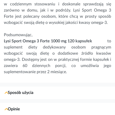
w codziennym stosowaniu i doskonale sprawdzają się
zarówno w domu, jak i w podróży. Lysi Sport Omega 3
Forte jest polecany osobom, które chcą w prosty sposób
wzbogacić swoją dietę o wysokiej jakości kwasy omega-3.
Podsumowując,
Lysi Sport Omega 3 Forte 1000 mg 120 kapsułek
to
suplement diety dedykowany osobom pragnącym
wzbogacić swoją dietę o dodatkowe źródło kwasów
omega-3. Dostępny jest on w praktycznej formie kapsułek i
zawiera 60 dziennych porcji, co umożliwia jego
suplementowanie przez 2 miesiące.
Sposób użycia
Opinie