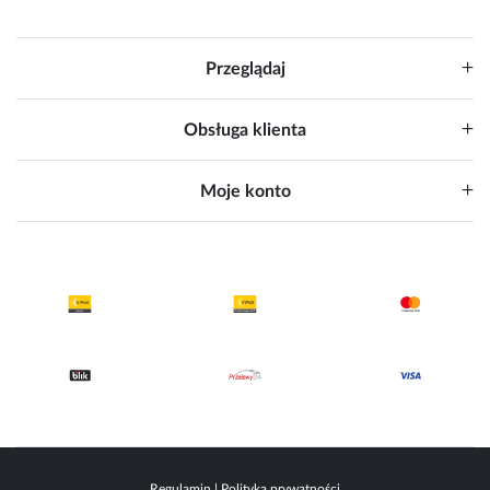
Przeglądaj
Obsługa klienta
Moje konto
Regulamin
|
Polityka prywatności