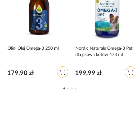
Olini Olej Omega-3 250 ml
Nordic Naturals Omega-3 Pet
dla psów i kotów 473 ml
179,90 zł
199,99 zł