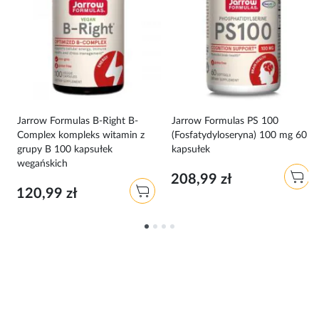
Jarrow Formulas B-Right B-
Jarrow Formulas PS 100
Complex kompleks witamin z
(Fosfatydyloseryna) 100 mg 60
grupy B 100 kapsułek
kapsułek
wegańskich
208,99 zł
120,99 zł