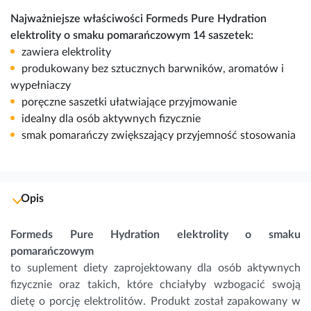
Najważniejsze właściwości Formeds Pure Hydration
elektrolity o smaku pomarańczowym 14 saszetek:
zawiera elektrolity
produkowany bez sztucznych barwników, aromatów i
wypełniaczy
poręczne saszetki ułatwiające przyjmowanie
idealny dla osób aktywnych fizycznie
smak pomarańczy zwiększający przyjemność stosowania
Opis
Formeds Pure Hydration elektrolity o smaku
pomarańczowym
to suplement diety zaprojektowany dla osób aktywnych
fizycznie oraz takich, które chciałyby wzbogacić swoją
dietę o porcję elektrolitów. Produkt został zapakowany w