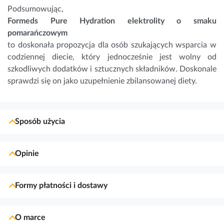
Podsumowując,
Formeds Pure Hydration elektrolity o smaku
pomarańczowym
to doskonała propozycja dla osób szukających wsparcia w
codziennej diecie, który jednocześnie jest wolny od
szkodliwych dodatków i sztucznych składników. Doskonale
sprawdzi się on jako uzupełnienie zbilansowanej diety.
Sposób użycia
Opinie
Formy płatności i dostawy
O marce