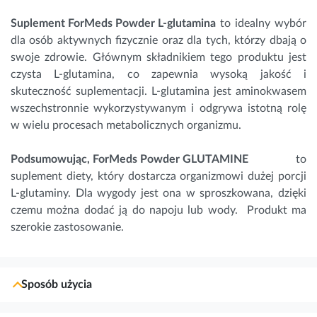
Suplement ForMeds Powder L-glutamina
to idealny wybór
dla osób aktywnych fizycznie oraz dla tych, którzy dbają o
swoje zdrowie. Głównym składnikiem tego produktu jest
czysta L-glutamina, co zapewnia wysoką jakość i
skuteczność suplementacji. L-glutamina jest aminokwasem
wszechstronnie wykorzystywanym i odgrywa istotną rolę
w wielu procesach metabolicznych organizmu.
Podsumowując, ForMeds Powder GLUTAMINE
to
suplement diety, który dostarcza organizmowi dużej porcji
L-glutaminy. Dla wygody jest ona w sproszkowana, dzięki
czemu można dodać ją do napoju lub wody. Produkt ma
szerokie zastosowanie.
Sposób użycia