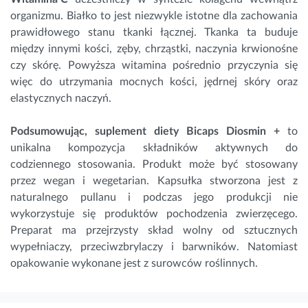
organizmu.
Białko
to jest niezwykle istotne dla zachowania
prawidłowego stanu tkanki łącznej. Tkanka ta buduje
między innymi kości, zęby, chrząstki, naczynia krwionośne
czy skórę. Powyższa witamina pośrednio przyczynia się
więc do utrzymania mocnych kości, jędrnej skóry oraz
elastycznych naczyń.
Podsumowując,
suplement diety Bicaps Diosmin +
 to 
unikalna kompozycja składników aktywnych do 
codziennego stosowania. Produkt może być stosowany 
przez wegan i wegetarian. Kapsułka stworzona jest z 
naturalnego pullanu i podczas jego produkcji nie 
wykorzystuje się produktów pochodzenia zwierzęcego. 
Preparat ma przejrzysty skład wolny od sztucznych 
wypełniaczy, przeciwzbrylaczy i barwników. Natomiast 
opakowanie wykonane jest z surowców roślinnych.